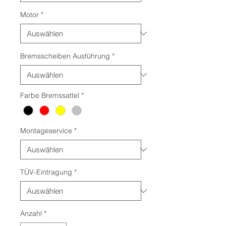
Motor
*
Bremsscheiben Ausführung
*
Farbe Bremssattel
*
Montageservice
*
TÜV-Eintragung
*
Anzahl
*