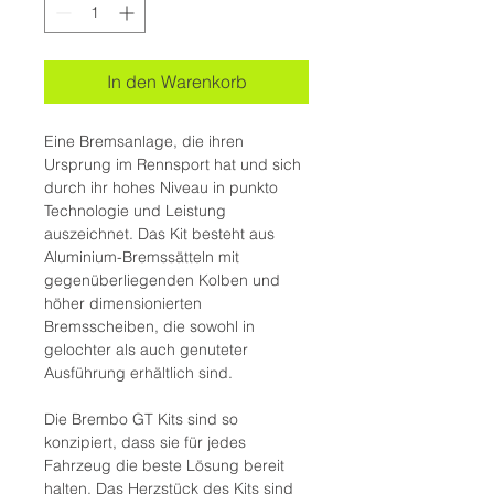
In den Warenkorb
Eine Bremsanlage, die ihren
Ursprung im Rennsport hat und sich
durch ihr hohes Niveau in punkto
Technologie und Leistung
auszeichnet. Das Kit besteht aus
Aluminium-Bremssätteln mit
gegenüberliegenden Kolben und
höher dimensionierten
Bremsscheiben, die sowohl in
gelochter als auch genuteter
Ausführung erhältlich sind.
Die Brembo GT Kits sind so
konzipiert, dass sie für jedes
Fahrzeug die beste Lösung bereit
halten. Das Herzstück des Kits sind