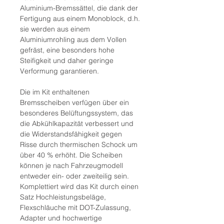
Aluminium-Bremssättel, die dank der
Fertigung aus einem Monoblock, d.h.
sie werden aus einem
Aluminiumrohling aus dem Vollen
gefräst, eine besonders hohe
Steifigkeit und daher geringe
Verformung garantieren.
Die im Kit enthaltenen
Bremsscheiben verfügen über ein
besonderes Belüftungssystem, das
die Abkühlkapazität verbessert und
die Widerstandsfähigkeit gegen
Risse durch thermischen Schock um
über 40 % erhöht. Die Scheiben
können je nach Fahrzeugmodell
entweder ein- oder zweiteilig sein.
Komplettiert wird das Kit durch einen
Satz Hochleistungsbeläge,
Flexschläuche mit DOT-Zulassung,
Adapter und hochwertige