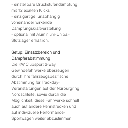
- einstellbare Druckstufendämpfung
mit 12 exakten Klicks
- einzigartige, unabhängig
voneinander wirkende
Dämpfungskraftverstellung
- optional mit Aluminium-Unibal-
Stützlager erhältlich.
Setup: Einsatzbereich und
Dämpferabstimmung
Die KW Clubsport 2-way
Gewindefahrwerke überzeugen
durch ihre fahrzeugspezifische
Abstimmung für Trackday-
Veranstaltungen auf der Nürburgring
Nordschleife, sowie durch die
Möglichkeit, diese Fahrwerke schnell
auch auf andere Rennstrecken und
auf individuelle Performance-
Sportwagen weiter abzustimmen.