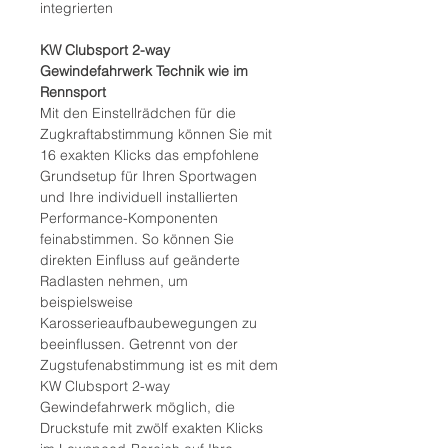
integrierten
KW Clubsport 2-way
Gewindefahrwerk Technik wie im
Rennsport
Mit den Einstellrädchen für die
Zugkraftabstimmung können Sie mit
16 exakten Klicks das empfohlene
Grundsetup für Ihren Sportwagen
und Ihre individuell installierten
Performance-Komponenten
feinabstimmen. So können Sie
direkten Einfluss auf geänderte
Radlasten nehmen, um
beispielsweise
Karosserieaufbaubewegungen zu
beeinflussen. Getrennt von der
Zugstufenabstimmung ist es mit dem
KW Clubsport 2-way
Gewindefahrwerk möglich, die
Druckstufe mit zwölf exakten Klicks