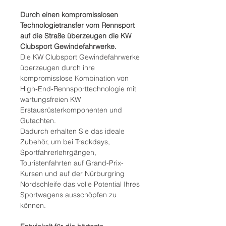
Durch einen kompromisslosen
Technologietransfer vom Rennsport
auf die Straße überzeugen die KW
Clubsport Gewindefahrwerke.
Die KW Clubsport Gewindefahrwerke
überzeugen durch ihre
kompromisslose Kombination von
High-End-Rennsporttechnologie mit
wartungsfreien KW
Erstausrüsterkomponenten und
Gutachten.
Dadurch erhalten Sie das ideale
Zubehör, um bei Trackdays,
Sportfahrerlehrgängen,
Touristenfahrten auf Grand-Prix-
Kursen und auf der Nürburgring
Nordschleife das volle Potential Ihres
Sportwagens ausschöpfen zu
können.