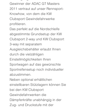
Gewinner der ADAC GT Masters
2011 vertraut auf unser Rennsport-
Knowhow, von dem die KW
Clubsport Gewindefahrwerke
profitieren.
Das perfekt auf die Nordschleife
abgestimmte Grundsetup der KW
Clubsport 2-way und KW Clubsport
3-way mit separatem
Ausgleichsbehälter erlaubt Ihnen
durch die vielzähligen
Einstellmöglichkeiten Ihren
Sportwagen auf das gewünschte
Sportreifensetup noch individueller
abzustimmen.
Neben optional erhältlichen
einstellbaren Stützlagern können Sie
bei den KW Clubsport
Gewindefahrwerken die
Dämpferkräfte unabhängig in der
Zug- und Druckstufe mit der