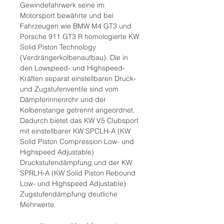
Gewindefahrwerk seine im
Motorsport bewährte und bei
Fahrzeugen wie BMW M4 GT3 und
Porsche 911 GT3 R homologierte KW
Solid Piston Technology
(Verdrängerkolbenaufbau). Die in
den Lowspeed- und Highspeed-
Kräften separat einstellbaren Druck-
und Zugstufenventile sind vom
Dämpferinnenrohr und der
Kolbenstange getrennt angeordnet.
Dadurch bietet das KW V5 Clubsport
mit einstellbarer KW SPCLH-A (KW
Solid Piston Compression Low- und
Highspeed Adjustable)
Druckstufendämpfung und der KW
SPRLH-A (KW Solid Piston Rebound
Low- und Highspeed Adjustable)
Zugstufendämpfung deutliche
Mehrwerte.