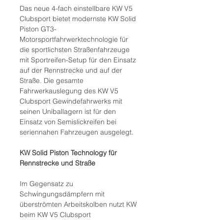
Das neue 4-fach einstellbare KW V5
Clubsport bietet modernste KW Solid
Piston GT3-
Motorsportfahrwerktechnologie für
die sportlichsten Straßenfahrzeuge
mit Sportreifen-Setup für den Einsatz
auf der Rennstrecke und auf der
Straße. Die gesamte
Fahrwerkauslegung des KW V5
Clubsport Gewindefahrwerks mit
seinen Uniballagern ist für den
Einsatz von Semislickreifen bei
seriennahen Fahrzeugen ausgelegt.
KW Solid Piston Technology für
Rennstrecke und Straße
Im Gegensatz zu
Schwingungsdämpfern mit
überströmten Arbeitskolben nutzt KW
beim KW V5 Clubsport