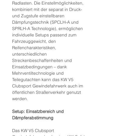
Radlasten. Die Einstellmöglichkeiten,
kombiniert mit der separat in Druck-
und Zugstufe einstellbaren
Dämpfungstechnik (SPCLH-A und
SPRLH-A Technologie), ermöglichen
individuelle Setups passend zum
Fahrzeuggewicht, den
Reifencharakteristiken,
unterschiedlichen
Streckenbeschaffenheiten und
Einsatzbedingungen – dank
Mehrventiltechnologie und
Teilegutachten kann das KW V5
Clubsport Gewindefahrwerk auch im
öffentlichen Straßenverkehr genutzt
werden.
Setup: Einsatzbereich und
Dämpferabstimmung
Das KW V5 Clubsport